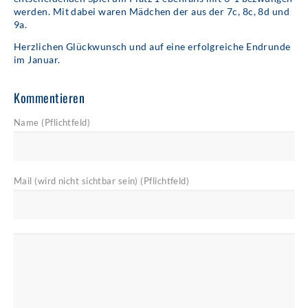
werden. Mit dabei waren Mädchen der aus der 7c, 8c, 8d und
9a.
Herzlichen Glückwunsch und auf eine erfolgreiche Endrunde
im Januar.
Kommentieren
Name (Pflichtfeld)
Mail (wird nicht sichtbar sein) (Pflichtfeld)