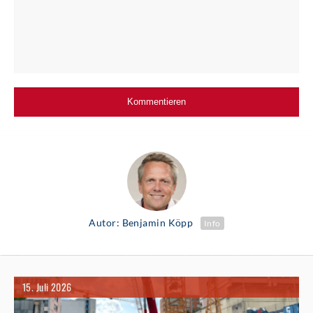
Autor: Benjamin Köpp
Info
15. Juli 2026