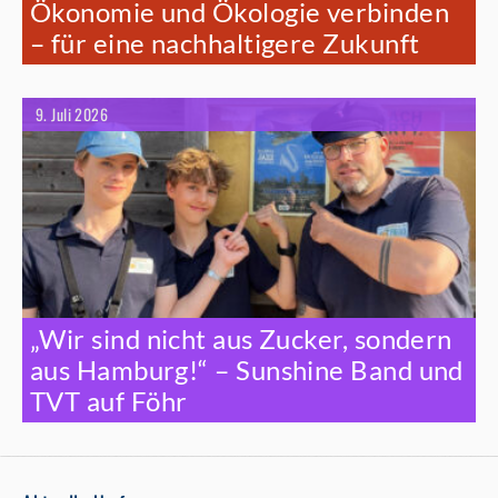
Ökonomie und Ökologie verbinden
– für eine nachhaltigere Zukunft
9. Juli 2026
„Wir sind nicht aus Zucker, sondern
aus Hamburg!“ – Sunshine Band und
TVT auf Föhr