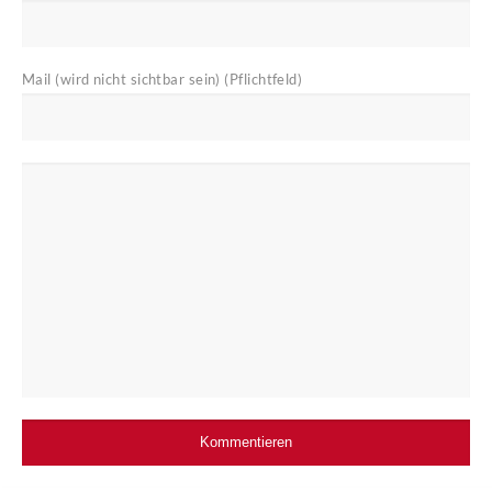
Mail (wird nicht sichtbar sein) (Pflichtfeld)