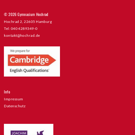
© 2026 Gymnasium Hochrad
Hochrad 2, 22605 Hamburg
Tel: 040 4289349-0
kontakt@hochrad.de
Info
Impressum
Datenschutz