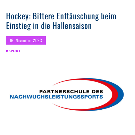
Hockey: Bittere Enttäuschung beim
Einstieg in die Hallensaison
16. November 2023
SPORT