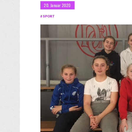
20. Januar 2020
SPORT