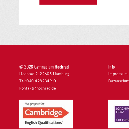
© 2026 Gymnasium Hochrad
Info
Hochrad 2, 22605 Hamburg
Impressum
Tel: 040 4289349-0
Datenschut
kontakt@hochrad.de