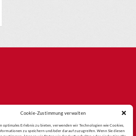
Cookie-Zustimmung verwalten
n optimales Erlebnis zu bieten, verwenden wir Technologien wie Cookies,
formationen zu speichern und/oder darauf zuzugreifen. Wenn Sie diesen