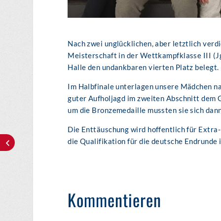
Nach zwei unglücklichen, aber letztlich ver
Meisterschaft in der Wettkampfklasse III 
Halle den undankbaren vierten Platz belegt.
Im Halbfinale unterlagen unsere Mädchen n
guter Aufholjagd im zweiten Abschnitt dem 
um die Bronzemedaille mussten sie sich da
Die Enttäuschung wird hoffentlich für Extra
die Qualifikation für die deutsche Endrunde 
Kommentieren