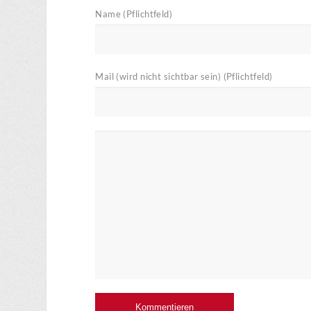
Name (Pflichtfeld)
Mail (wird nicht sichtbar sein) (Pflichtfeld)