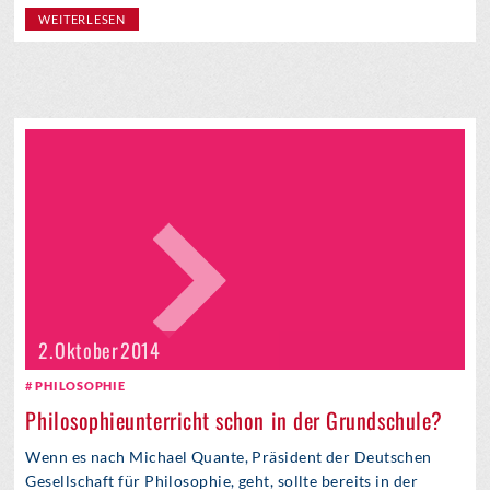
WEITERLESEN
2. Oktober 2014
PHILOSOPHIE
Philosophieunterricht schon in der Grundschule?
Wenn es nach Michael Quante, Präsident der Deutschen
Gesellschaft für Philosophie, geht, sollte bereits in der