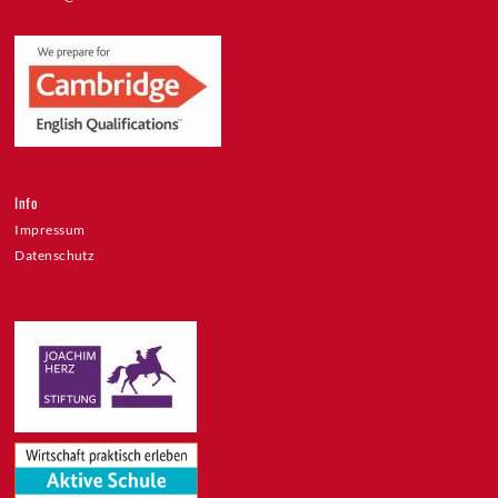
Info
Impressum
Datenschutz