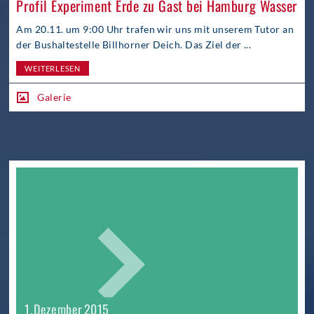
Profil Experiment Erde zu Gast bei Hamburg Wasser
Am 20.11. um 9:00 Uhr trafen wir uns mit unserem Tutor an
der Bushaltestelle Billhorner Deich. Das Ziel der ...
WEITERLESEN
Galerie
1. Dezember 2015