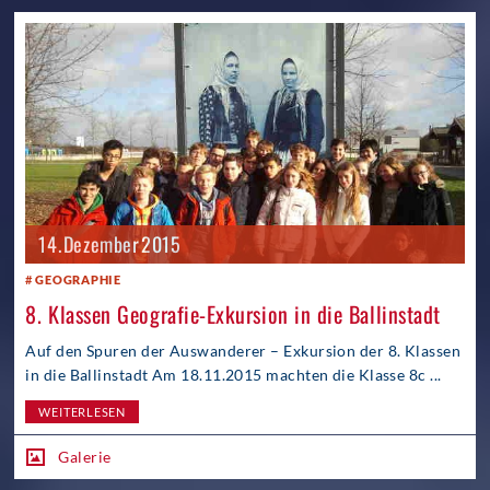
14. Dezember 2015
GEOGRAPHIE
8. Klassen Geografie-Exkursion in die Ballinstadt
Auf den Spuren der Auswanderer – Exkursion der 8. Klassen
in die Ballinstadt Am 18.11.2015 machten die Klasse 8c ...
WEITERLESEN
Galerie