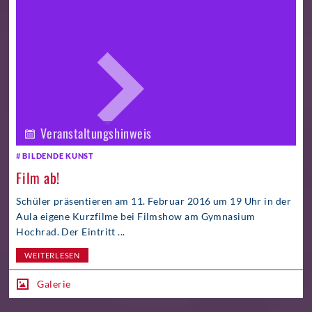
Veranstaltungshinweis
BILDENDE KUNST
Film ab!
Schüler präsentieren am 11. Februar 2016 um 19 Uhr in der
Aula eigene Kurzfilme bei Filmshow am Gymnasium
Hochrad. Der Eintritt ...
WEITERLESEN
Galerie