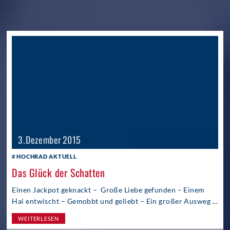
3. Dezember 2015
HOCHRAD AKTUELL
Das Glück der Schatten
Einen Jackpot geknackt – Große Liebe gefunden – Einem
Hai entwischt – Gemobbt und geliebt – Ein großer Ausweg ...
WEITERLESEN