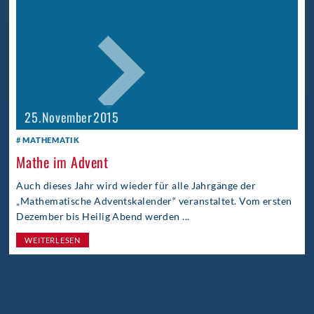
25. November 2015
MATHEMATIK
Mathe im Advent
Auch dieses Jahr wird wieder für alle Jahrgänge der
„Mathematische Adventskalender“ veranstaltet. Vom ersten
Dezember bis Heilig Abend werden ...
WEITERLESEN