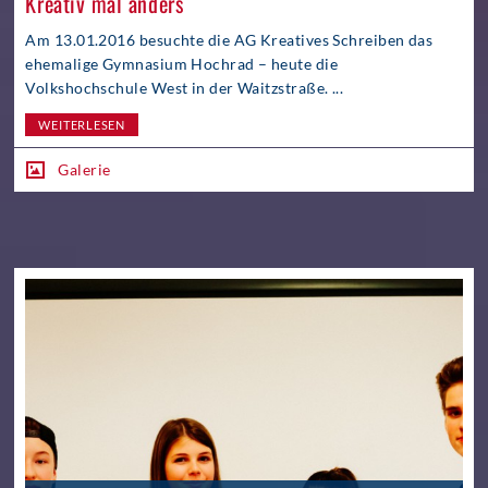
Kreativ mal anders
Am 13.01.2016 besuchte die AG Kreatives Schreiben das
ehemalige Gymnasium Hochrad – heute die
Volkshochschule West in der Waitzstraße. ...
WEITERLESEN
Galerie