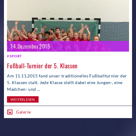
14. Dezember 2015
SPORT
Fußball-Turnier der 5. Klassen
Am 11.11.2015 fand unser traditionelles Fußballturnier der
5. Klassen statt. Jede Klasse stellt dabei eine Jungen-, eine
Mädchen- und ...
WEITERLESEN
Galerie