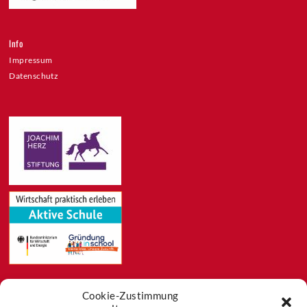
Info
Impressum
Datenschutz
Cookie-Zustimmung
Feeds