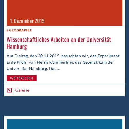
1. Dezember 2015
GEOGRAPHIE
Wissenschaftliches Arbeiten an der Universität
Hamburg
Am Freitag, den 20.11.2015, besuchten wir, das Experiment
Erde Profil von Herrn Kümmerling, das Geomatikum der
Universität Hamburg. Das ...
WEITERLESEN
Galerie