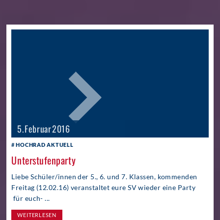
5. Februar 2016
HOCHRAD AKTUELL
Unterstufenparty
Liebe Schüler/innen der 5., 6. und 7. Klassen, kommenden
Freitag (12.02.16) veranstaltet eure SV wieder eine Party
für euch- ...
WEITERLESEN